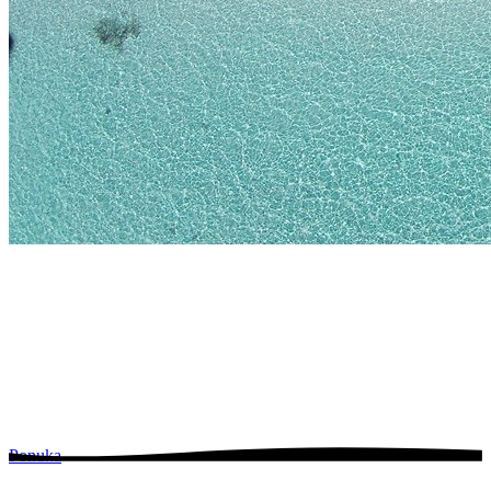
Ponuka