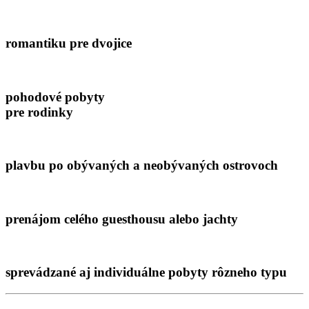
romantiku pre dvojice
pohodové pobyty
pre rodinky
plavbu po obývaných a neobývaných ostrovoch
prenájom celého guesthousu alebo jachty
sprevádzané aj individuálne pobyty rôzneho typu