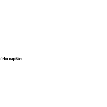
alebo napíšte: